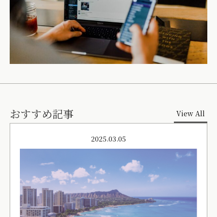
おすすめ記事
View All
2025.03.05