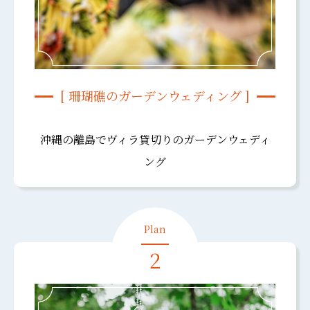
[ 珊瑚礁のガーデンウェディング ]
沖縄の離島でヴィラ貸切りのガーデンウェディ
ング
2