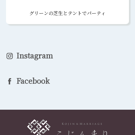
グリーンの芝生とテントでパーティ
Instagram
Facebook