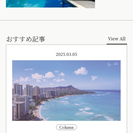
おすすめ記事
View All
2025.03.05
Column