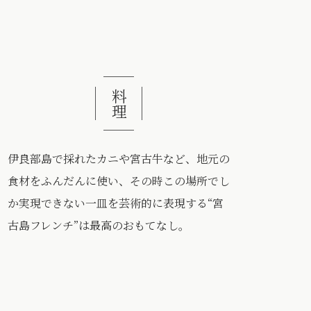
料理
伊良部島で採れたカニや宮古牛など、地元の
食材をふんだんに使い、その時この場所でし
か実現できない一皿を芸術的に表現する“宮
古島フレンチ”は最高のおもてなし。