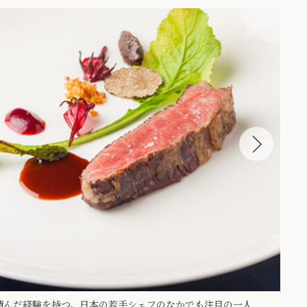
積んだ経験を持つ。日本の若手シェフのなかでも注目の一人