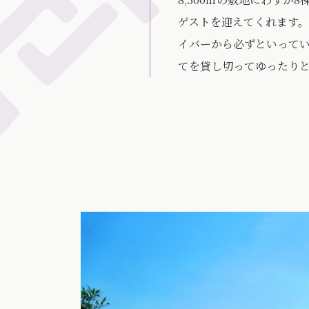
ゲストを迎えてくれます
イバーから必ずといってい
てを貸し切ってゆったり