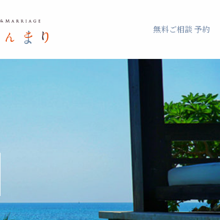
無料ご相談 予約