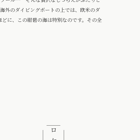
。海外のダイビングボートの上では、欧米のダ
るほどに、この紺碧の海は特別なのです。その全