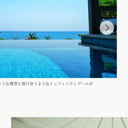
ような青空と溶け合うようなインフィニティプールが