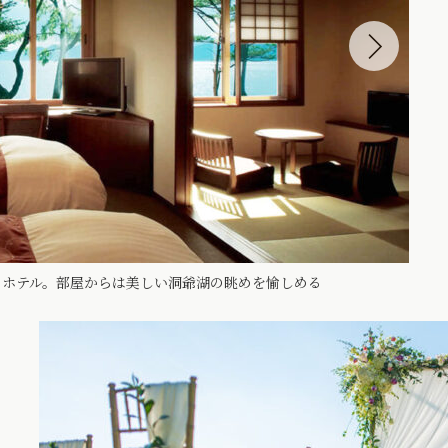
トホテル。部屋からは美しい洞爺湖の眺めを愉しめる