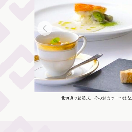
age）
北海道の結婚式、その魅力の一つはな