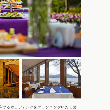
在するウェディングをプランニングいたしま