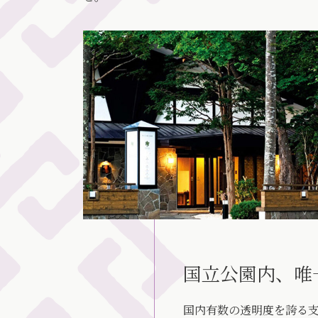
国立公園内、唯
国内有数の透明度を誇る支