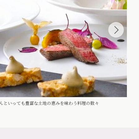
んといっても豊富な土地の恵みを味わう料理の数々