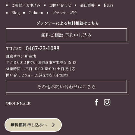
ご相談／お申込み
お問い合わせ
会社概要
News
Blog
Column
プランナー紹介
プランナーによる無料相談はこちら
無料ご相談 予約申し込み
0467-23-1088
TEL/FAX：
鎌倉サロン 所在地
〒248-0013 神奈川県鎌倉市材木座 5-15-12
営業時間： 平日 10:00-18:00 / 土日祝対応
問い合わせフォーム24h対応（不定休）
その他お問い合わせはこちら
©KOJINMARRI
無料相談 申し込みへ