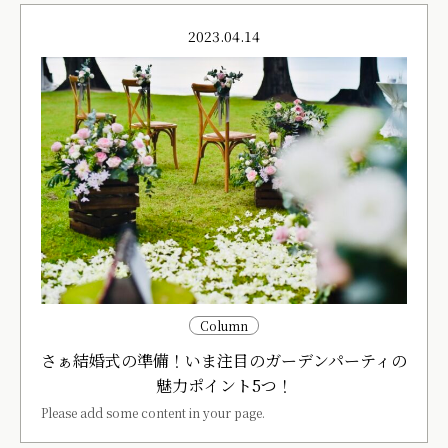
2023.04.14
Column
さぁ結婚式の準備！いま注目のガーデンパーティの
魅力ポイント5つ！
Please add some content in your page.