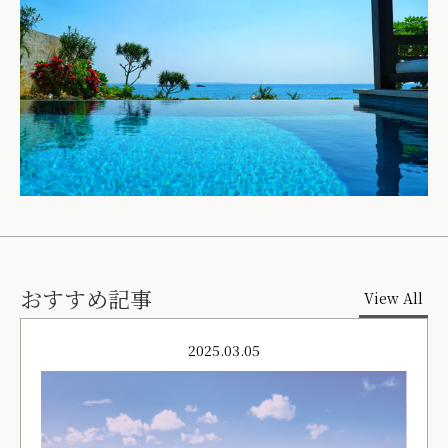
おすすめ記事
View All
2025.03.05