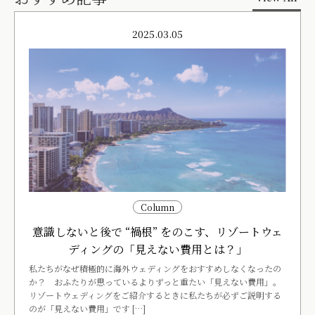
2025.03.05
Column
意識しないと後で “禍根” をのこす、リゾートウェ
ディングの「見えない費用とは？」
私たちがなぜ積極的に海外ウェディングをおすすめしなくなったの
か？ おふたりが思っているよりずっと重たい「見えない費用」。
リゾートウェディングをご紹介するときに私たちが必ずご説明する
のが「見えない費用」です […]