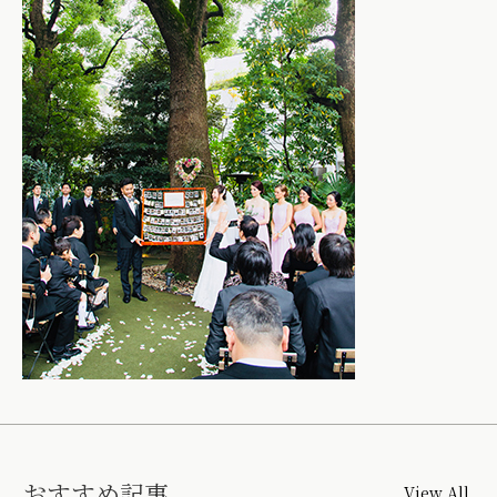
おすすめ記事
View All