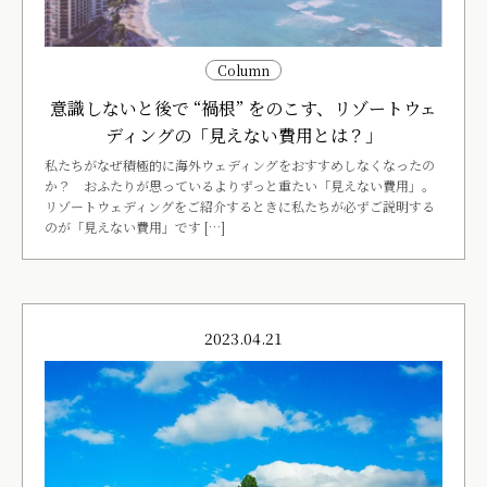
Column
意識しないと後で “禍根” をのこす、リゾートウェ
ディングの「見えない費用とは？」
私たちがなぜ積極的に海外ウェディングをおすすめしなくなったの
か？ おふたりが思っているよりずっと重たい「見えない費用」。
リゾートウェディングをご紹介するときに私たちが必ずご説明する
のが「見えない費用」です […]
2023.04.21