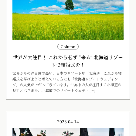
Column
世界が大注目！ これから必ず “来る” 北海道リゾー
トで結婚式を！
世界からの注目度の高い、日本のリゾート地「北海道」これから結
婚式を挙げようと考えている方にも「北海道リゾートウェディン
グ」の人気が上がってきています。世界中の人が注目する北海道の
魅力とは？また、北海道でのリゾートウェディ […]
2023.04.14