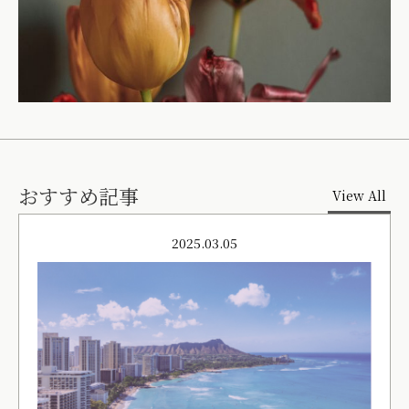
おすすめ記事
View All
2025.03.05