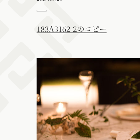
183A3162-2のコピー