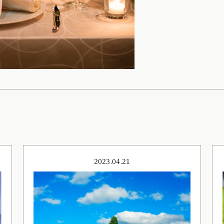
2023.04.21