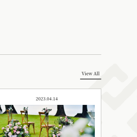
View All
2023.04.14