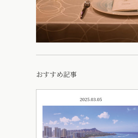
おすすめ記事
2025.03.05