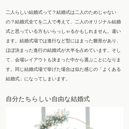
二人らしい結婚式って？結婚式は二人のためじゃない
の？結婚式全てを二人で考えて、二人のオリジナル結婚
式と思っている方もいらっしゃるかもしれません。違い
ます。結婚式場では進行など型にはまった雛形があり、
ほぼ決まった進行の結婚式が大半を占めています。そし
て、会場レイアウトも決まった中から選ぶことになりま
す。同じ結婚式場で挙げた場合は似た感じの「よくある
結婚式」になってしまいます。
自分たちらしい自由な結婚式