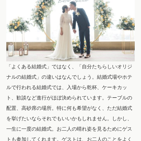
「よくある結婚式」ではなく、「自分たちらしいオリジ
ナルの結婚式」の違いはなんでしょう。結婚式場やホテ
ルで行われる結婚式では、入場から乾杯、ケーキカッ
ト、歓談など進行がほぼ決められています。テーブルの
配置、高砂席の場所。特に何も希望がなく、ただ結婚式
を挙げたいならそれでもいいかもしれません。しかし、
一生に一度の結婚式。お二人の晴れ姿を見るためにゲス
トも参加してくれます。ゲストは、お二人のことをよく