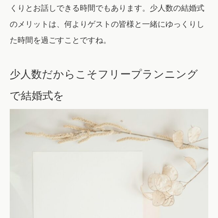
くりとお話しできる時間でもあります。少人数の結婚式
のメリットは、何よりゲストの皆様と一緒にゆっくりし
た時間を過ごすことですね。
少人数だからこそフリープランニング
で結婚式を