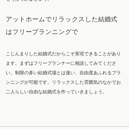
アットホームでリラックスした結婚式
はフリープランニングで
こじんまりした結婚式だからこそ実現できることがあり
ます。まずはフリープランナーに相談してみてくださ
い。制限の多い結婚式場とは違い、自由度あふれるプラ
ンニングが可能です。リラックスした雰囲気のなかでお
二人らしい自由な結婚式を作っていきましょう。