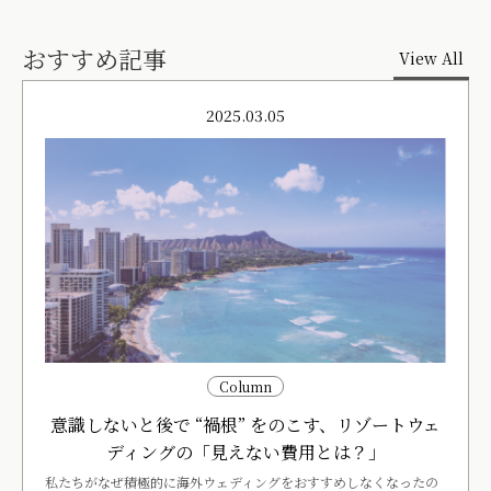
おすすめ記事
View All
2025.03.05
Column
意識しないと後で “禍根” をのこす、リゾートウェ
ディングの「見えない費用とは？」
私たちがなぜ積極的に海外ウェディングをおすすめしなくなったの