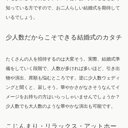
知っている方ですので、お二人らしい結婚式を期待して
いるでしょう。
少人数だからこそできる結婚式のカタチ
たくさんの人を招待するのは大変そう。実際、結婚式準
備をしていく段階で、人数が多ければ多いほど、引き出
物や演出、席順も悩むところです。逆に少人数ウェディ
ングと聞くと、寂しそう。華やかさがなさそうなんてイ
メージをお持ちの方はいらっしゃいませんでしょうか？
少人数でも大人数のような華やかな演出も可能です。
こじんまり・リラックス・アットホー