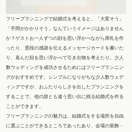
フリープランニングで結婚式を考えると、「大変そう」
「手間がかかりそう」なんていうイメージはありません
か？ゲストお一人ずつの顔を思い浮かべながら席札を作
ったり、普段の感謝を伝えるメッセージカードを書いた
り、喜んだ顔を思い浮かべて引き出物を考えたり。少人
数ウェディングを成功させるためにはフリープランニン
グがおすすめです。シンプルになりがちな少人数ウェデ
ィングですが、おふたりらしさを出したプランニングを
することで、他の誰とも違う思い出に残る結婚式を作る
ことができます。
フリープランニングの魅力は、結婚式をする場所を自由
に選ぶことができるところであったあり、会場の装飾・