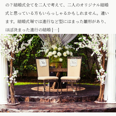
の？結婚式全てを二人で考えて、二人のオリジナル結婚
式と思っている方もいらっしゃるかもしれません。違い
ます。結婚式場では進行など型にはまった雛形があり、
ほぼ決まった進行の結婚 […]