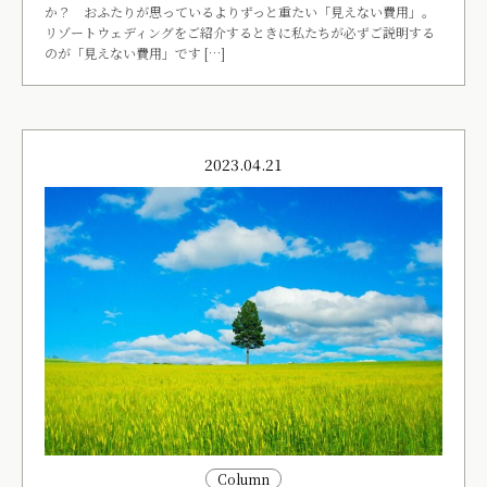
か？ おふたりが思っているよりずっと重たい「見えない費用」。
リゾートウェディングをご紹介するときに私たちが必ずご説明する
のが「見えない費用」です […]
2023.04.21
Column