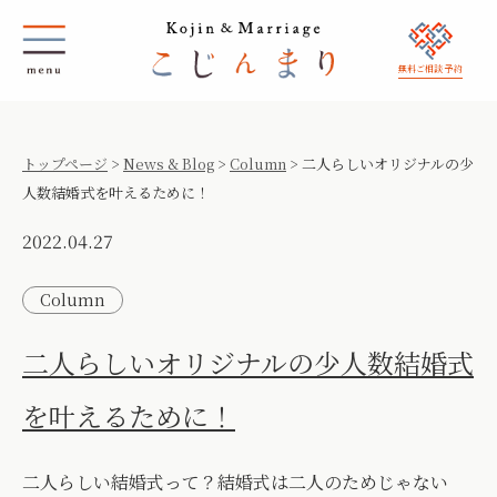
無料ご相談 予約
トップページ
>
News & Blog
>
Column
>
二人らしいオリジナルの少
人数結婚式を叶えるために！
2022.04.27
Column
二人らしいオリジナルの少人数結婚式
を叶えるために！
二人らしい結婚式って？結婚式は二人のためじゃない