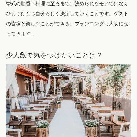
挙式の順番・料理に至るまで、決められたモノではなく
ひとつひとつ自分らしく決定していくことです。ゲスト
の皆様と楽しむことができる、プランニングも大切にな
ってきます。
少人数で気をつけたいことは？