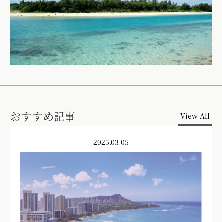
おすすめ記事
View All
2025.03.05