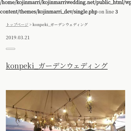
/home/kojinmarri/kojinmarriwedding.net/public_html/w
content/themes/kojinmarri_dev/single.php
on line
3
トップページ
>
konpeki_ガーデンウェディング
2019.03.21
konpeki_ガーデンウェディング