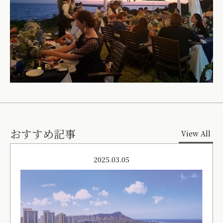
おすすめ記事
View All
2025.03.05