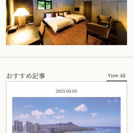
おすすめ記事
View All
2025.03.05