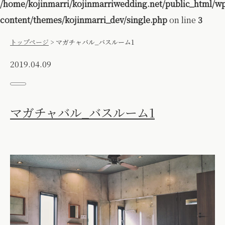
/home/kojinmarri/kojinmarriwedding.net/public_html/w
content/themes/kojinmarri_dev/single.php
on line
3
トップページ
>
マガチャバル_バスルーム1
2019.04.09
マガチャバル_バスルーム1