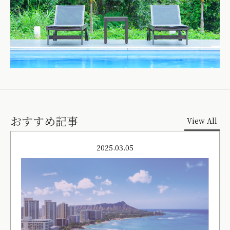
おすすめ記事
View All
2025.03.05