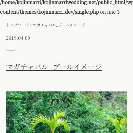
/home/kojinmarri/kojinmarriwedding.net/public_html/w
content/themes/kojinmarri_dev/single.php
on line
3
トップページ
>
マガチャバル_プールイメージ
2019.04.09
マガチャバル_プールイメージ