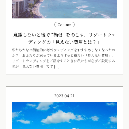
Column
意識しないと後で “禍根” をのこす、リゾートウェ
ディングの「見えない費用とは？」
私たちがなぜ積極的に海外ウェディングをおすすめしなくなったの
か？ おふたりが思っているよりずっと重たい「見えない費用」。
リゾートウェディングをご紹介するときに私たちが必ずご説明する
のが「見えない費用」です […]
2023.04.21