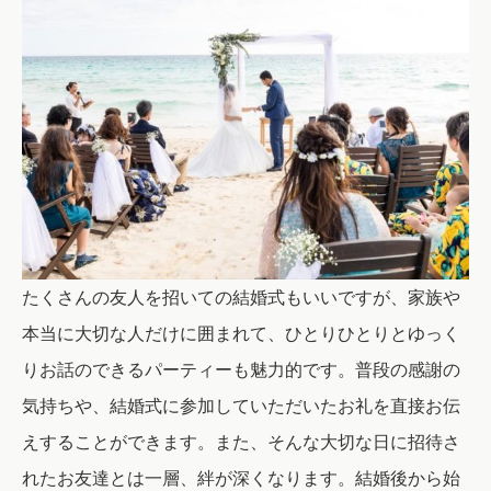
たくさんの友人を招いての結婚式もいいですが、家族や
本当に大切な人だけに囲まれて、ひとりひとりとゆっく
りお話のできるパーティーも魅力的です。普段の感謝の
気持ちや、結婚式に参加していただいたお礼を直接お伝
えすることができます。また、そんな大切な日に招待さ
れたお友達とは一層、絆が深くなります。結婚後から始