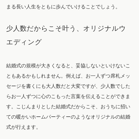
まる長い人生をともに歩んでいけることでしょう。
少人数だからこそ叶う、オリジナルウ
エディング
結婚式の規模が大きくなると、妥協しないといけないこ
ともあるかもしれません。例えば、お一人ずつ席札メッ
セージを書くにも大人数だと大変ですが、少人数でした
らお一人ずつに心のこもった言葉を伝えることができま
す。こじんまりとした結婚式だからこそ、おうちに招い
ての暖かいホームパーティーのようなオリジナルの結婚
式が行えます。