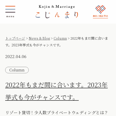
無料ご相談 予約
トップページ
>
News & Blog
>
Column
>
2022年もまだ間に合いま
す。2023年挙式も今がチャンスです。
2022.04.06
Column
2022年もまだ間に合います。2023年
挙式も今がチャンスです。
リゾート貸切！少人数プライベートウェディングとは？