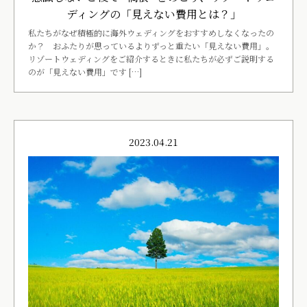
ディングの「見えない費用とは？」
私たちがなぜ積極的に海外ウェディングをおすすめしなくなったの
か？ おふたりが思っているよりずっと重たい「見えない費用」。
リゾートウェディングをご紹介するときに私たちが必ずご説明する
のが「見えない費用」です […]
2023.04.21