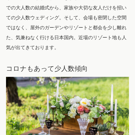
での大人数の結婚式から、家族や大切な友人だけを招い
ての少人数ウェディング。そして、会場も密閉した空間
ではなく、屋外のガーデンやリゾートと都会を少し離れ
た、気兼ねなく行ける日本国内。近場のリゾート地も人
気が出てきております。
コロナもあって少人数傾向