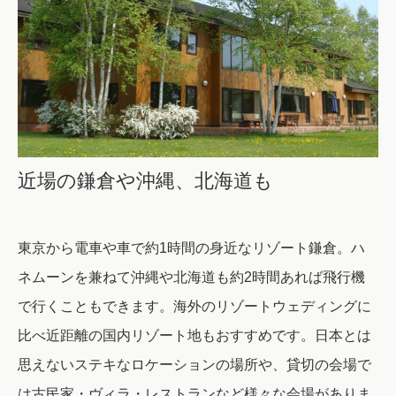
近場の鎌倉や沖縄、北海道も
東京から電車や車で約1時間の身近なリゾート鎌倉。ハ
ネムーンを兼ねて沖縄や北海道も約2時間あれば飛行機
で行くこともできます。海外のリゾートウェディングに
比べ近距離の国内リゾート地もおすすめです。日本とは
思えないステキなロケーションの場所や、貸切の会場で
は古民家・ヴィラ・レストランなど様々な会場がありま