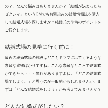
の？」なんて悩みはありませんか？「結婚が決まったら
ゼクシィ」というCMでもお馴染みの結婚情報誌を購入
して結婚式場を探しますか？結婚式の準備のポイントを
ご紹介します。
結婚式場の見学に行く前に！
最近の結婚式場の施設はどこもドラマに出てくるような
素敵な建物ばかりですね。こんな素敵なところで結婚式
ができたら・・・憧れがありますよね。「どこの結婚式
場でしよう。」と思うのが一般的かもしれませんが、ま
ずは「どんな結婚式をしよう」から考えてみませんか？
どんな結婚式がしたい？