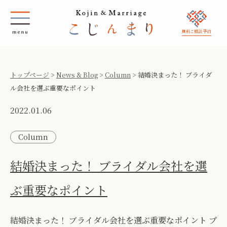
無料ご相談 予約
トップページ
>
News & Blog
>
Column
>
結婚決まった！ ブライダ
ル会社を選ぶ重要なポイント
2022.01.06
Column
結婚決まった！ ブライダル会社を選
ぶ重要なポイント
結婚決まった！ ブライダル会社を選ぶ重要なポイント プ