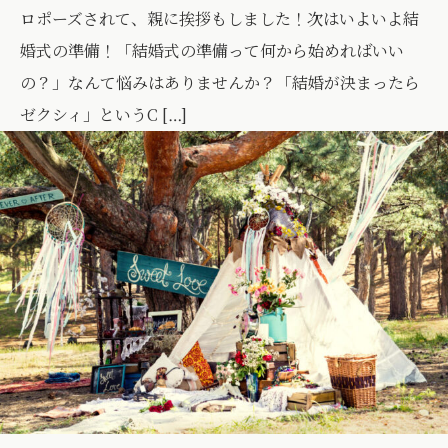
ロポーズされて、親に挨拶もしました！次はいよいよ結
婚式の準備！「結婚式の準備って何から始めればいい
の？」なんて悩みはありませんか？「結婚が決まったら
ゼクシィ」というC […]