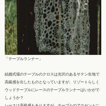
「テーブルランナー」
結婚式場のテーブルのクロスは光沢のあるサテン生地で
高級感を出したものとなっていますが、リゾートらしく
ウッドテーブルにレースのテーブルランナーはいかがで
しょうか？
レースは高級感もありますが、テーブルのアクセントに