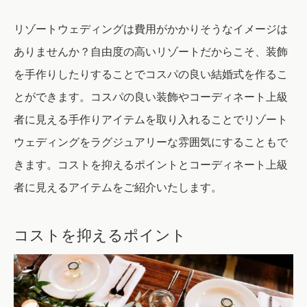
リゾートウェディングは費用がかかりそうなイメージは
ありませんか？自由度の高いリゾートだからこそ、装飾
を手作りしたりすることでコスパの良い結婚式を作るこ
とができます。コスパの良い装飾やコーディネート上級
者に見える手作りアイテムを取り入れることでリゾート
ウェディングをラグジュアリーな雰囲気にすることもで
きます。コストを抑えるポイントとコーディネート上級
者に見えるアイテムをご紹介いたします。
コストを抑えるポイント