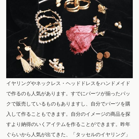
イヤリングやネックレス・ヘッドドレスをハンドメイド
で作るのも人気があります。すでにパーツが揃ったパッ
クで販売しているものもありますし、自分でパーツを購
入して作ることもできます。自分のイメージの商品を探
すより納得のいくアイテムを作ることができます。昨年
ぐらいから人気が出てきた、「タッセルのイヤリング」