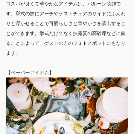
コスパが良くて華やかなアイテムは、バルーン装飾で
す。挙式の際にアーチやゲストチェアのサイドにふんわ
りと浮かせることで可愛らしさと華やかさを演出するこ
とができます。挙式だけでなく披露宴の高砂席などに飾
ることによって、ゲストの方のフォトスポットにもなり
ます。
【ペーパーアイテム】