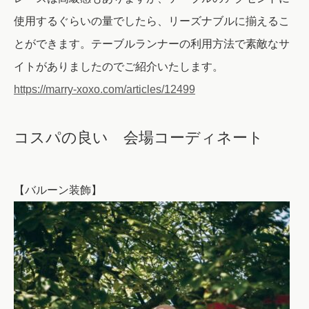
使用するぐらいの量でしたら、リーズナブルに揃えるこ
とができます。テーブルランナーの利用方法で素敵なサ
イトがありましたのでご紹介いたします。
https://marry-xoxo.com/articles/12499
コスパの良い 会場コーディネート
【バルーン装飾】