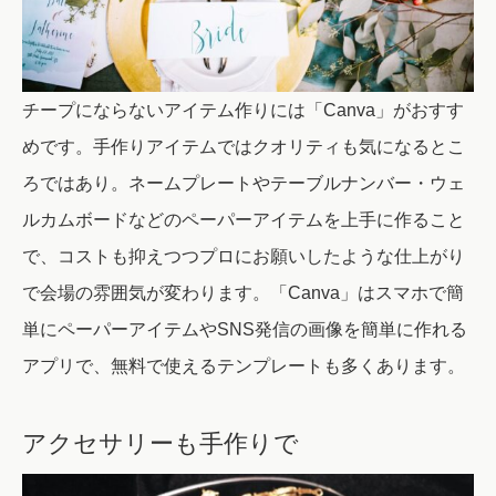
チープにならないアイテム作りには「Canva」がおすす
めです。
手作りアイテムではクオリティも気になるとこ
ろではあり。ネームプレートやテーブルナンバー・ウェ
ルカムボードなどのペーパーアイテムを上手に作ること
で、コストも抑えつつプロにお願いしたような仕上がり
で会場の雰囲気が変わります。「Canva」はスマホで簡
単にペーパーアイテムやSNS発信の画像を簡単に作れる
アプリで、無料で使えるテンプレートも多くあります。
アクセサリーも手作りで