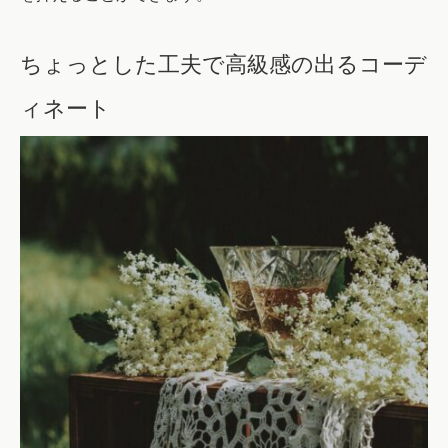
ちょっとした工夫で高級感の出るコーデ
ィネート