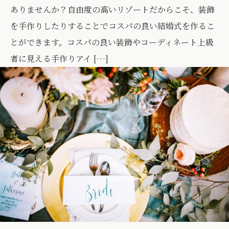
ありませんか？自由度の高いリゾートだからこそ、装飾
を手作りしたりすることでコスパの良い結婚式を作るこ
とができます。コスパの良い装飾やコーディネート上級
者に見える手作りアイ […]