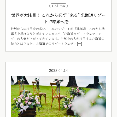
Column
世界が大注目！ これから必ず “来る” 北海道リゾー
トで結婚式を！
世界からの注目度の高い、日本のリゾート地「北海道」これから結
婚式を挙げようと考えている方にも「北海道リゾートウェディン
グ」の人気が上がってきています。世界中の人が注目する北海道の
魅力とは？また、北海道でのリゾートウェディ […]
2023.04.14