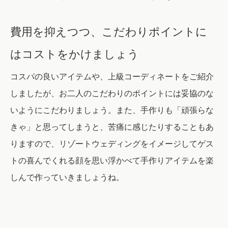
費用を抑えつつ、こだわりポイントに
はコストをかけましょう
コスパの良いアイテムや、上級コーディネートをご紹介
しましたが、お二人のこだわりのポイントには妥協のな
いようにこだわりましょう。また、手作りも「頑張らな
きゃ」と思ってしまうと、苦痛に感じたりすることもあ
りますので、リゾートウェディングをイメージしてゲス
トの喜んでくれる顔を思い浮かべて手作りアイテムを楽
しんで作っていきましょうね。