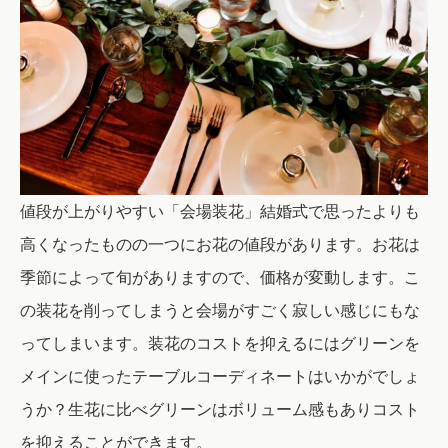
値段が上がりやすい「会場装花」結婚式で思ったよりも
高くなったものの一つにお花の値段があります。お花は
季節によって旬がありますので、価格が変動します。こ
の装花を削ってしまうと会場がすごく寂しい感じにもな
ってしまいます。装花のコストを抑えるにはグリーンを
メインに使ったテーブルコーディネートはいかがでしょ
うか？生花に比べグリーンはボリューム感もありコスト
を抑えることができます。