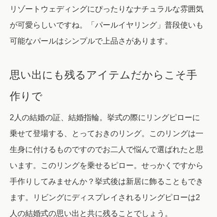
リゾートウェディングにぴったりなナチュラルな雰囲気
が可愛らしいですね。「パールイヤリング」普段使いも
可能なパールはシンプルで上品さがあります。
思い出にも残るアイテムだからこそ手
作りで
2人の結婚の証、結婚指輪。挙式の際にリングピローに
乗せて登場する、とっておきのリング。このリングは一
生身に付けるものですのでお二人で悩んで選ばれたと思
います。このリングを乗せるピロー。せっかくですから
手作りしてみませんか？挙式後は新居に飾ることもでき
ます。リビングにディスプレイされるリングピローは2
人の結婚式の思い出と共に残ることでしょう。