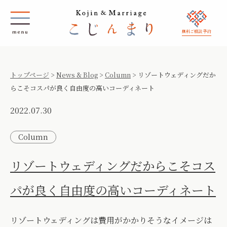
無料ご相談 予約
トップページ
>
News & Blog
>
Column
>
リゾートウェディングだか
らこそコスパが良く自由度の高いコーディネート
2022.07.30
Column
リゾートウェディングだからこそコス
パが良く自由度の高いコーディネート
リゾートウェディングは費用がかかりそうなイメージは