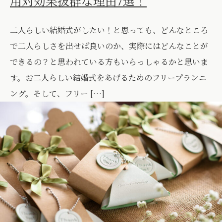
用対効果抜群な理由7選！
二人らしい結婚式がしたい！と思っても、どんなところ
で二人らしさを出せば良いのか、実際にはどんなことが
できるの？と思われている方もいらっしゃるかと思いま
す。お二人らしい結婚式をあげるためのフリープランニ
ング。そして、フリー […]