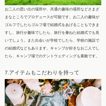
お二人の思い出の場所や、共通の趣味の場所などさまざ
まなところでプロデュースが可能です。お二人の趣味が
ゴルフでしたらゴルフ場で結婚式をあげることもできま
すし、旅行が趣味でしたら、旅行を兼ねた結婚式でも良
いでしょう。また出会いが学校でしたら、学校の施設で
の結婚式などもあります。キャンプが好きなお二人でし
たら、キャンプ場でのテントウェディングも素敵です。
7.アイテムもこだわりを持って