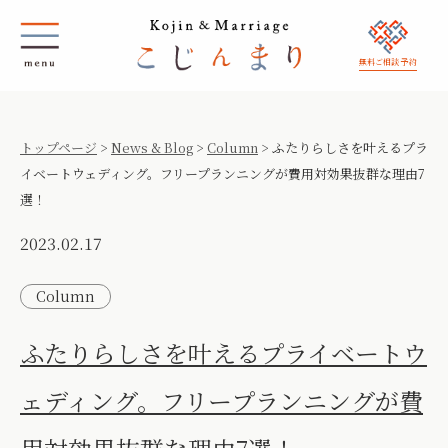
無料ご相談 予約
トップページ
>
News & Blog
>
Column
>
ふたりらしさを叶えるプラ
イベートウェディング。フリープランニングが費用対効果抜群な理由7
選！
2023.02.17
Column
ふたりらしさを叶えるプライベートウ
ェディング。フリープランニングが費