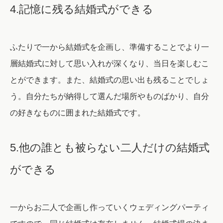
4.記憶に残る結婚式ができる
ふたりで一から結婚式を企画し、準備することでより一
層結婚式に対して思い入れが深くなり、当日を楽しむこ
とができます。また、結婚式の思い出も残ることでしょ
う。自分たちが納得して選んだ場所やものばかり、自分
の好きなものに囲まれた結婚式です。
5.他の誰とも被らない二人だけの結婚式
ができる
一からお二人で企画し作っていくウェディングパーティ