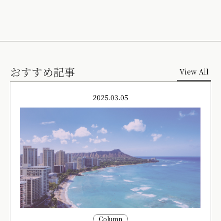
おすすめ記事
View All
2025.03.05
Column