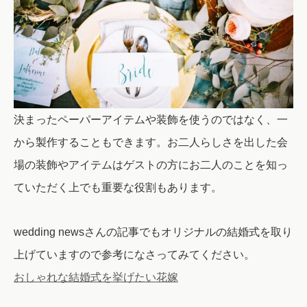
決まったペーパーアイテムや装飾を使うのではなく、一
から製作することもできます。お二人らしさを出した会
場の装飾やアイテムはゲストの方にお二人のことを知っ
ていただく上でも重要な役割もあります。
wedding newsさんの記事でもオリジナルの結婚式を取り
上げていますので参考になさってみてください。
おしゃれな結婚式を挙げたい花嫁