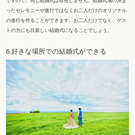
ですので、同じ結婚式は存在しません。結婚式場の決ま
ったセレモニーや進行ではなくお二人だけのオリジナル
の進行を作ることができます。お二人だけでなく、ゲス
トの方にも目新しい結婚式になることでしょう。
6.好きな場所での結婚式ができる