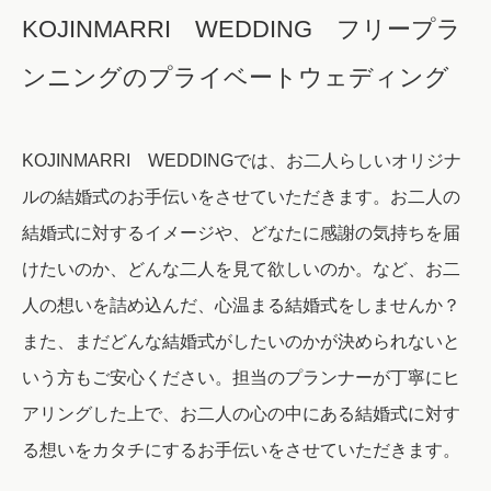
KOJINMARRI WEDDING フリープラ
ンニングのプライベートウェディング
KOJINMARRI WEDDINGでは、お二人らしいオリジナ
ルの結婚式のお手伝いをさせていただきます。お二人の
結婚式に対するイメージや、どなたに感謝の気持ちを届
けたいのか、どんな二人を見て欲しいのか。など、お二
人の想いを詰め込んだ、心温まる結婚式をしませんか？
また、まだどんな結婚式がしたいのかが決められないと
いう方もご安心ください。担当のプランナーが丁寧にヒ
アリングした上で、お二人の心の中にある結婚式に対す
る想いをカタチにするお手伝いをさせていただきます。