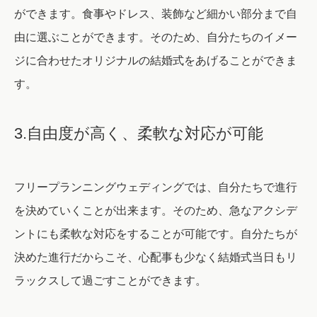
ができます。食事やドレス、装飾など細かい部分まで自
由に選ぶことができます。そのため、自分たちのイメー
ジに合わせたオリジナルの結婚式をあげることができま
す。
3.自由度が高く、柔軟な対応が可能
フリープランニングウェディングでは、自分たちで進行
を決めていくことが出来ます。そのため、急なアクシデ
ントにも柔軟な対応をすることが可能です。自分たちが
決めた進行だからこそ、心配事も少なく結婚式当日もリ
ラックスして過ごすことができます。