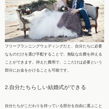
フリープランニングウェディングだと、自分たちに必要
なものだけを選び手配することで、無駄な出費を抑える
ことができます。抑えた費用で、ここだけは必要という
部分にお金をかけることも可能です。
2.自分たちらしい結婚式ができる
自分たちがこだわりを持っている部分を自由に選ぶこと