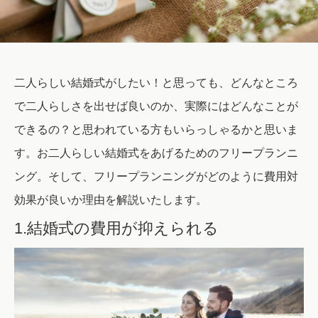
二人らしい結婚式がしたい！と思っても、どんなところ
で二人らしさを出せば良いのか、実際にはどんなことが
できるの？と思われている方もいらっしゃるかと思いま
す。お二人らしい結婚式をあげるためのフリープランニ
ング。そして、フリープランニングがどのように費用対
効果が良いか理由を解説いたします。
1.結婚式の費用が抑えられる