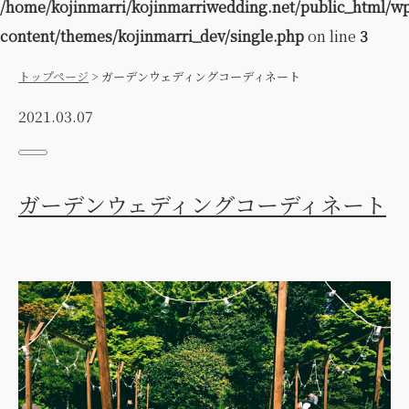
/home/kojinmarri/kojinmarriwedding.net/public_html/w
content/themes/kojinmarri_dev/single.php
on line
3
トップページ
>
ガーデンウェディングコーディネート
2021.03.07
ガーデンウェディングコーディネート