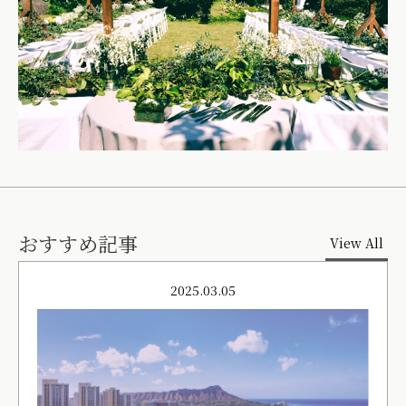
おすすめ記事
View All
2025.03.05