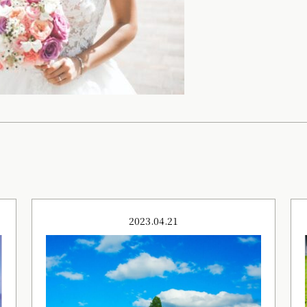
2023.04.21