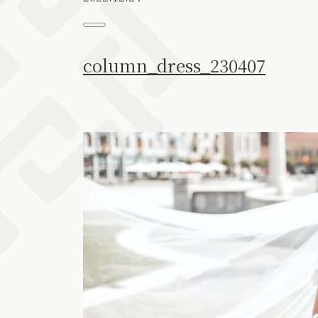
column_dress_230407