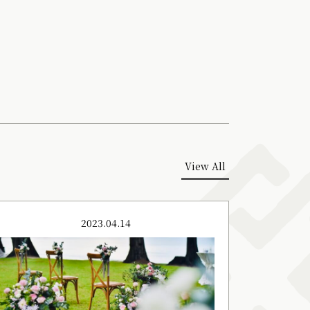
View All
2023.04.14