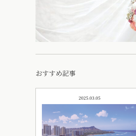
おすすめ記事
2025.03.05