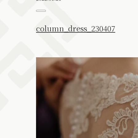
column_dress_230407