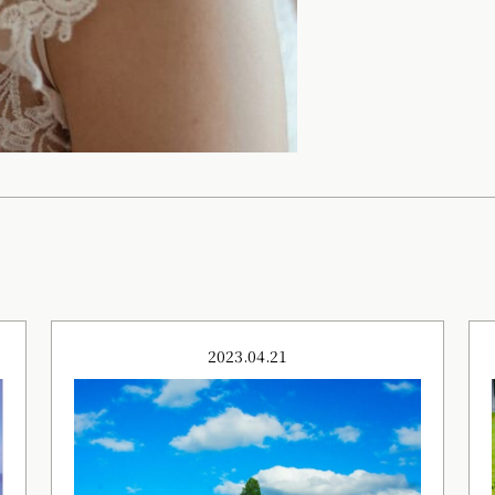
2023.04.21