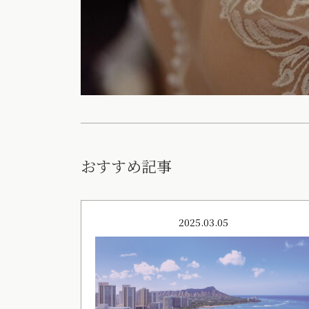
おすすめ記事
2025.03.05