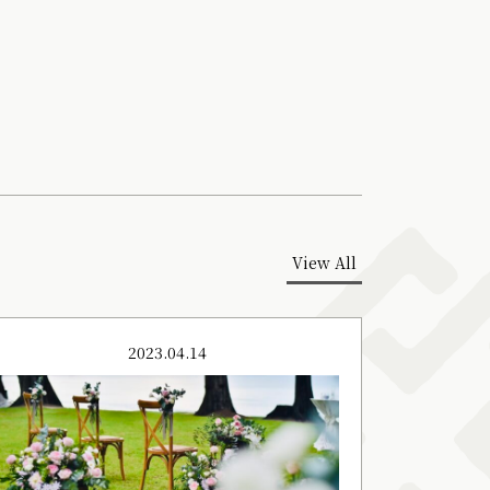
View All
2023.04.14