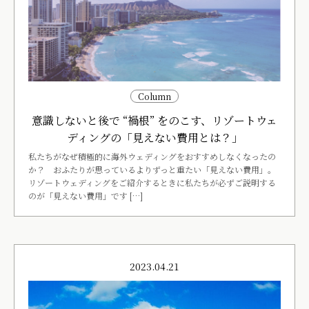
Column
意識しないと後で “禍根” をのこす、リゾートウェ
ディングの「見えない費用とは？」
私たちがなぜ積極的に海外ウェディングをおすすめしなくなったの
か？ おふたりが思っているよりずっと重たい「見えない費用」。
リゾートウェディングをご紹介するときに私たちが必ずご説明する
のが「見えない費用」です […]
2023.04.21