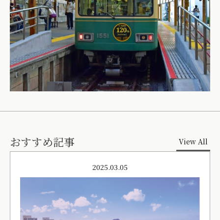
おすすめ記事
View All
2025.03.05