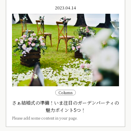
2023.04.14
Column
さぁ結婚式の準備！いま注目のガーデンパーティの
魅力ポイント5つ！
Please add some content in your page.