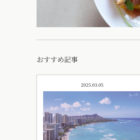
おすすめ記事
2025.03.05