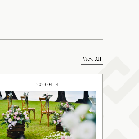
View All
2023.04.14