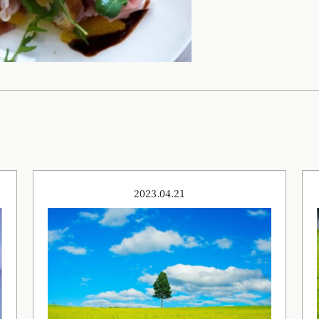
2023.04.21