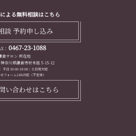
による無料相談はこちら
相談 予約申し込み
0467-23-1088
FAX：
鎌倉サロン 所在地
13 神奈川県鎌倉市材木座 5-15-12
平日 10:00-18:00 / 土日祝対応
せフォーム24h対応（不定休）
問い合わせはこちら