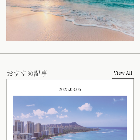
おすすめ記事
View All
2025.03.05