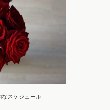
的なスケジュール