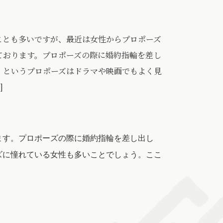
ことも多いですが、最近は女性からプロポーズ
ております。プロポーズの際に婚約指輪を差し
」というプロポーズはドラマや映画でもよく見
]
ます。プロポーズの際に婚約指輪を差し出し
ズに憧れている女性も多いことでしょう。ここ