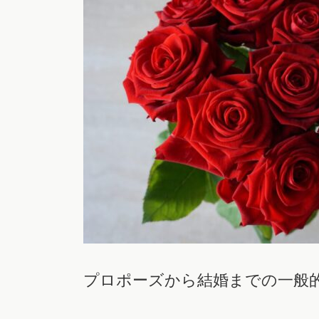
プロポーズから結婚までの一般