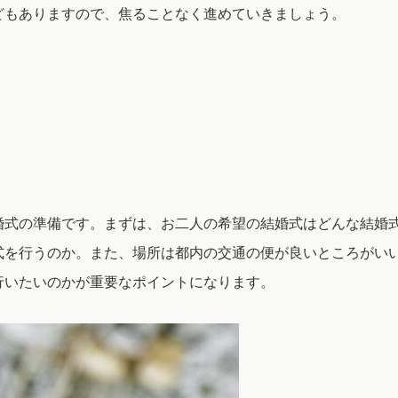
どもありますので、焦ることなく進めていきましょう。
婚式の準備です。まずは、お二人の希望の結婚式はどんな結婚
式を行うのか。また、場所は都内の交通の便が良いところがい
行いたいのかが重要なポイントになります。