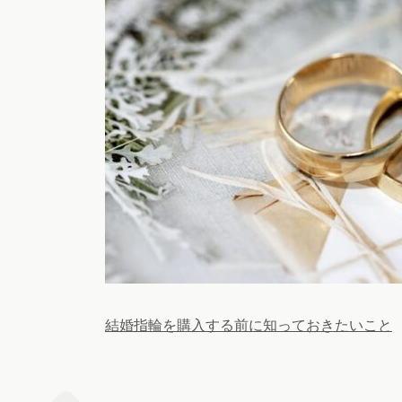
結婚指輪を購入する前に知っておきたいこと