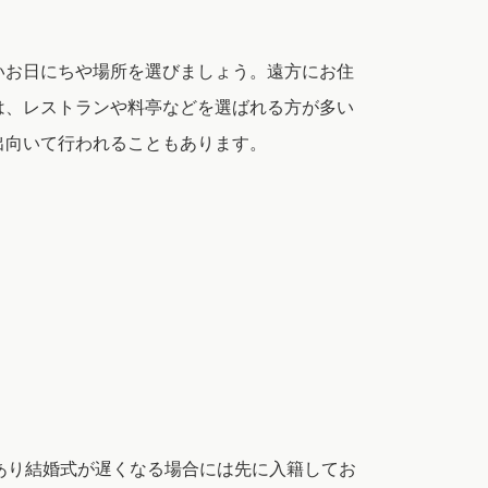
いお日にちや場所を選びましょう。遠方にお住
は、レストランや料亭などを選ばれる方が多い
出向いて行われることもあります。
あり結婚式が遅くなる場合には先に入籍してお