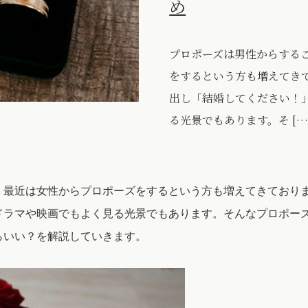
め
プロポーズは男性からする
をするという方も増えてき
出し「結婚してください！
る光景でもあります。そ […
、最近は女性からプロポーズをするという方も増えてきており
ドラマや映画でもよく見る光景でもあります。そんなプロポー
らいい？を解説していきます。