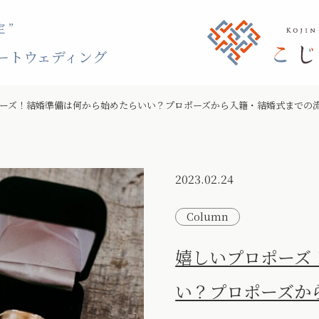
 ”
ートウェディング
ーズ！結婚準備は何から始めたらいい？プロポーズから入籍・結婚式までの
2023.02.24
Column
嬉しいプロポーズ
い？プロポーズか