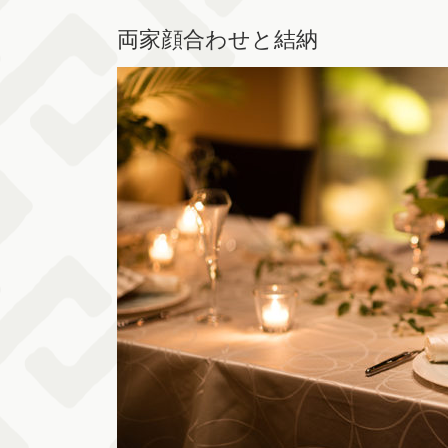
両家顔合わせと結納