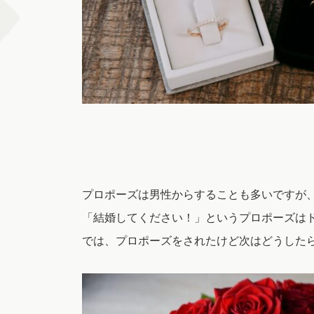
プロポーズは男性からすることも多いですが
「結婚してください！」というプロポーズは
では、プロポーズをされたけど次はどうした