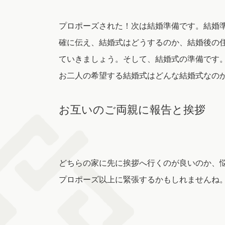
プロポーズされた！次は結婚準備です。結婚
確に伝え、結婚式はどうするのか、結婚後の
ていきましょう。そして、結婚式の準備です
お二人の希望する結婚式はどんな結婚式なの
お互いのご両親に報告と挨拶
どちらの家に先に挨拶へ行くのが良いのか、
プロポーズ以上に緊張するかもしれませんね