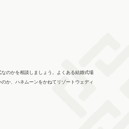
式なのかを相談しましょう。よくある結婚式場
いのか、ハネムーンをかねてリゾートウェディ