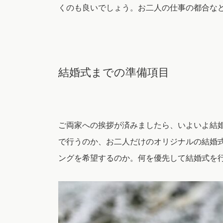
くのも良いでしょう。お二人の仕事の都合な
結婚式までの準備項目
ご両家への挨拶が済みましたら、いよいよ結
で行うのか、お二人だけのオリジナルの結婚
ングを希望するのか。何を優先して結婚式を