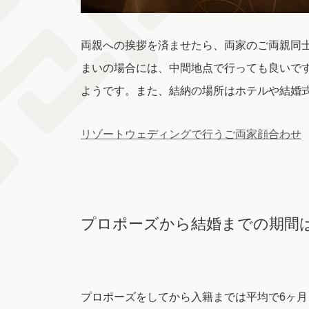
両親への挨拶を済ませたら、両家のご両親同
まいの場合には、中間地点で行っても良いで
ようです。また、結納の場所はホテルや結婚
リゾートウェディングで行うご両家顔合わせ
プロポーズから結婚までの期間
プロポーズをしてから入籍までは平均で6ヶ