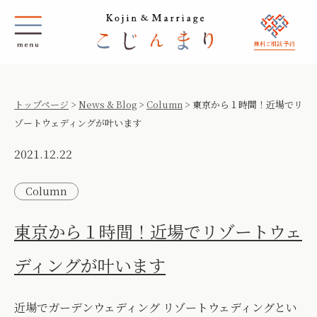
無料ご相談 予約
トップページ
>
News & Blog
>
Column
>
東京から１時間！近場でリ
ゾートウェディングが叶います
2021.12.22
Column
東京から１時間！近場でリゾートウェ
ディングが叶います
近場でガーデンウェディング リゾートウェディングとい