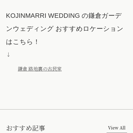
KOJINMARRI WEDDING の鎌倉ガーデ
ンウェディング おすすめロケーション
はこちら！
↓
鎌倉 路地裏の古民家
おすすめ記事
View All