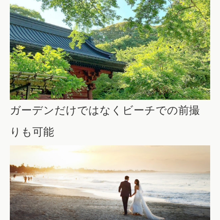
ガーデンだけではなくビーチでの前撮
りも可能