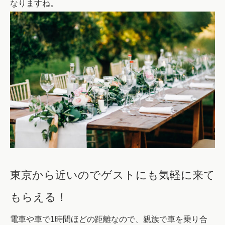
なりますね。
東京から近いのでゲストにも気軽に来て
もらえる！
電車や車で1時間ほどの距離なので、親族で車を乗り合