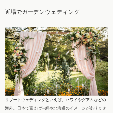
近場でガーデンウェディング
リゾートウェディングといえば、ハワイやグアムなどの
海外。日本で言えば沖縄や北海道のイメージがありませ