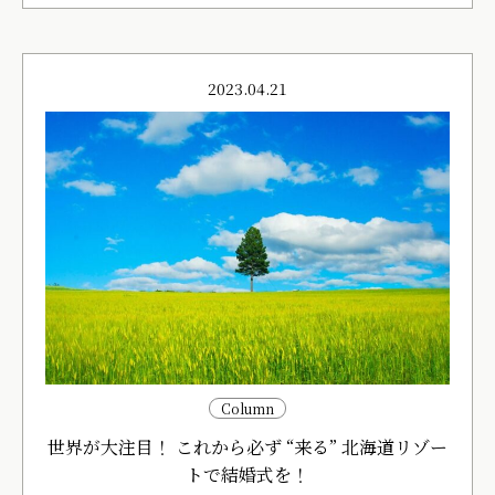
2023.04.21
Column
世界が大注目！ これから必ず “来る” 北海道リゾー
トで結婚式を！