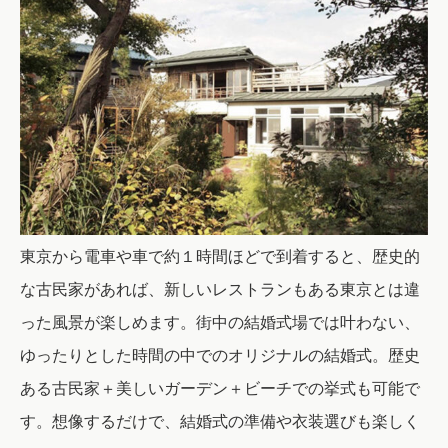
東京から電車や車で約１時間ほどで到着すると、歴史的
な古民家があれば、新しいレストランもある東京とは違
った風景が楽しめます。
街中の結婚式場では叶わない、
ゆったりとした時間の中でのオリジナルの結婚式。
歴史
ある古民家＋美しいガーデン＋ビーチでの挙式も可能で
す。
想像するだけで、結婚式の準備や衣装選びも楽しく