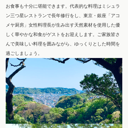
お食事も十分に堪能できます。
代表的な料理はミシュラ
ン三つ星レストランで長年修行をし、東京・銀座「アコ
メヤ厨房」女性料理長が生み出す天然素材を使用した優
しく華やかな和食がゲストをお迎えします。
ご家族皆さ
んで美味しい料理を囲みながら、ゆっくりとした時間を
過ごしましょう。