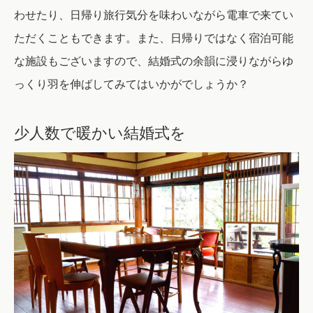
わせたり、日帰り旅行気分を味わいながら電車で来てい
ただくこともできます。
また、日帰りではなく宿泊可能
な施設もございますので、結婚式の余韻に浸りながらゆ
っくり羽を伸ばしてみてはいかがでしょうか？
少人数で暖かい結婚式を