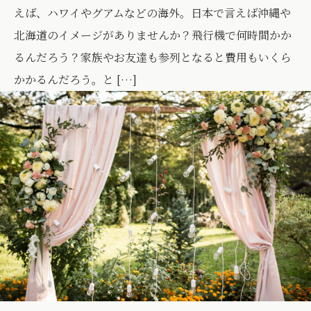
えば、ハワイやグアムなどの海外。日本で言えば沖縄や
北海道のイメージがありませんか？飛行機で何時間かか
るんだろう？家族やお友達も参列となると費用もいくら
かかるんだろう。と […]