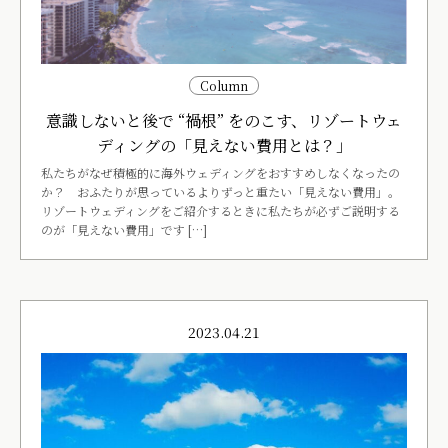
Column
意識しないと後で “禍根” をのこす、リゾートウェ
ディングの「見えない費用とは？」
私たちがなぜ積極的に海外ウェディングをおすすめしなくなったの
か？ おふたりが思っているよりずっと重たい「見えない費用」。
リゾートウェディングをご紹介するときに私たちが必ずご説明する
のが「見えない費用」です […]
2023.04.21