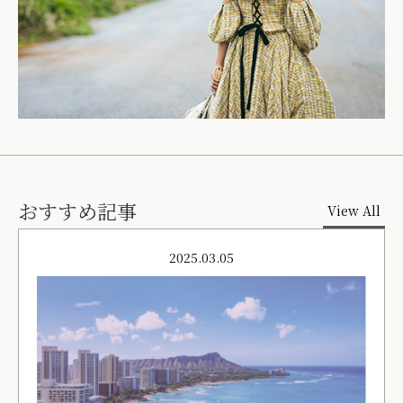
おすすめ記事
View All
2025.03.05