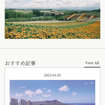
おすすめ記事
View All
2025.03.05