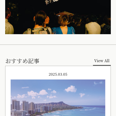
おすすめ記事
View All
2025.03.05