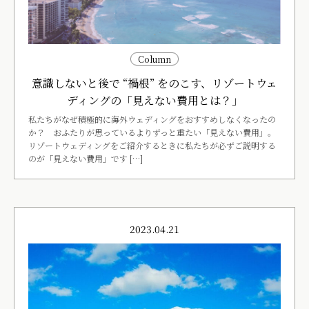
Column
意識しないと後で “禍根” をのこす、リゾートウェ
ディングの「見えない費用とは？」
私たちがなぜ積極的に海外ウェディングをおすすめしなくなったの
か？ おふたりが思っているよりずっと重たい「見えない費用」。
リゾートウェディングをご紹介するときに私たちが必ずご説明する
のが「見えない費用」です […]
2023.04.21