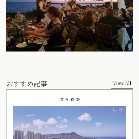
おすすめ記事
View All
2025.03.05