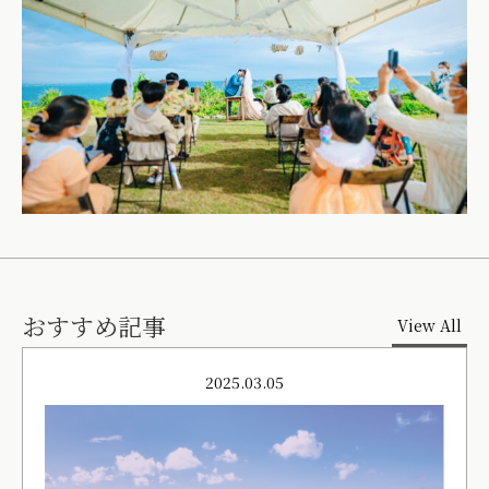
おすすめ記事
View All
2025.03.05