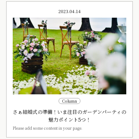
2023.04.14
Column
さぁ結婚式の準備！いま注目のガーデンパーティの
魅力ポイント5つ！
Please add some content in your page.