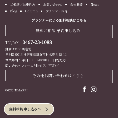
ご相談／お申込み
お問い合わせ
会社概要
News
Blog
Column
プランナー紹介
プランナーによる無料相談はこちら
無料ご相談 予約申し込み
0467-23-1088
TEL/FAX：
鎌倉サロン 所在地
〒248-0013 神奈川県鎌倉市材木座 5-15-12
営業時間： 平日 10:00-18:00 / 土日祝対応
問い合わせフォーム24h対応（不定休）
その他お問い合わせはこちら
©KOJINMARRI
無料相談 申し込みへ