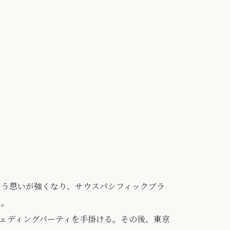
いう思いが強くなり、サウスパシフィックブラ
る。
ウェディングパーティを手掛ける。その後、東京