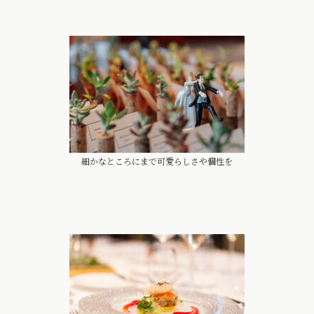
細かなところにまで可愛らしさや個性を