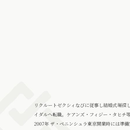
リクルートゼクシィなびに従事し結婚式場探
イダルへ転職。ケアンズ・フィジー・タヒチ
2007年 ザ・ペニンシュラ東京開業時には