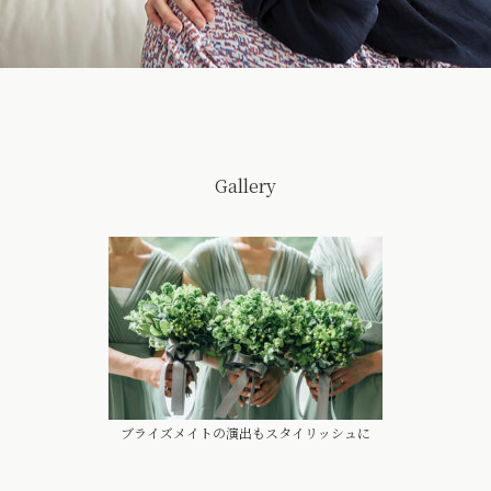
Gallery
ブライズメイトの演出もスタイリッシュに