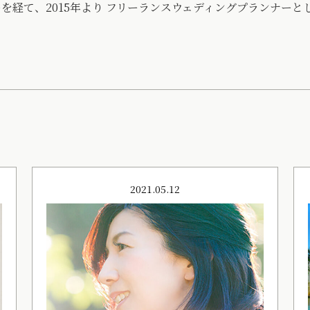
を経て、2015年より フリーランスウェディングプランナーと
2021.05.12