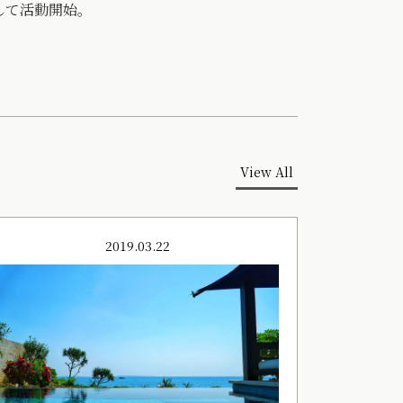
して活動開始。
View All
2019.03.22