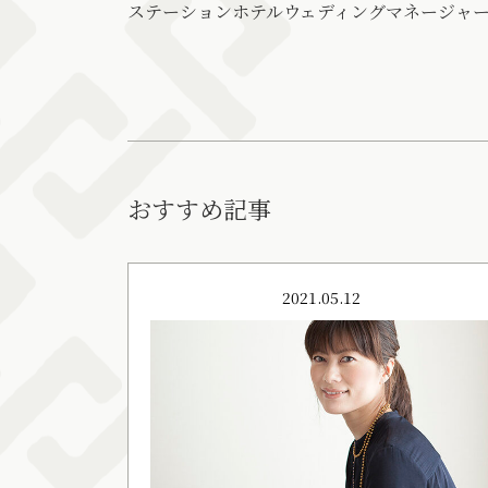
ステーションホテルウェディングマネージャー
おすすめ記事
2021.05.12