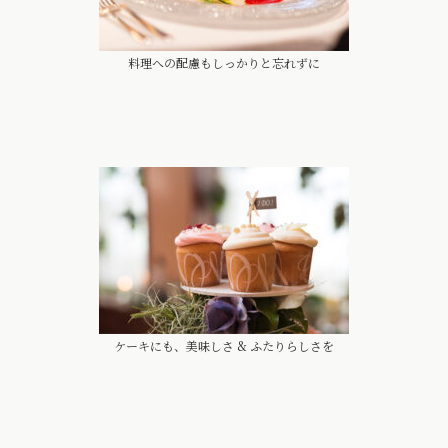
料理への配慮もしっかりと忘れずに
ケーキにも、美味しさ & ふたりらしさを