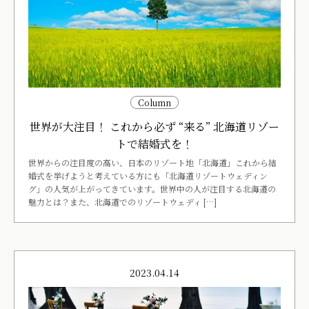
Column
世界が大注目！ これから必ず “来る” 北海道リゾー
トで結婚式を！
世界からの注目度の高い、日本のリゾート地「北海道」これから結
婚式を挙げようと考えている方にも「北海道リゾートウェディン
グ」の人気が上がってきています。世界中の人が注目する北海道の
魅力とは？また、北海道でのリゾートウェディ […]
2023.04.14