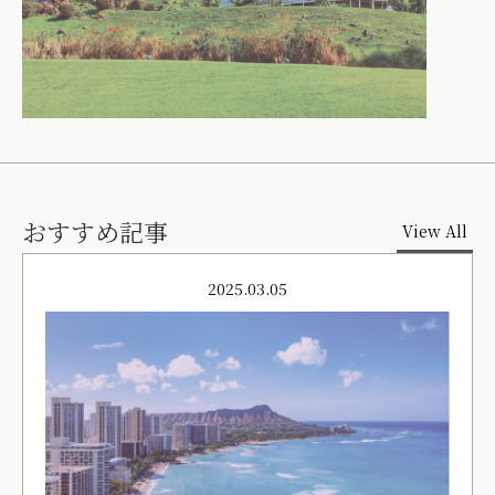
おすすめ記事
View All
2025.03.05