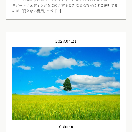
リゾートウェディングをご紹介するときに私たちが必ずご説明する
のが「見えない費用」です […]
2023.04.21
Column