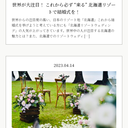
世界が大注目！ これから必ず “来る” 北海道リゾー
トで結婚式を！
世界からの注目度の高い、日本のリゾート地「北海道」これから結
婚式を挙げようと考えている方にも「北海道リゾートウェディン
グ」の人気が上がってきています。世界中の人が注目する北海道の
魅力とは？また、北海道でのリゾートウェディ […]
2023.04.14