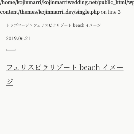
/home/kojinmarri/kojinmarriwedding.net/public_html/w
content/themes/kojinmarri_dev/single.php
on line
3
トップページ
>
フェリスビラリゾート beach イメージ
2019.06.21
フェリスビラリゾート beach イメー
ジ