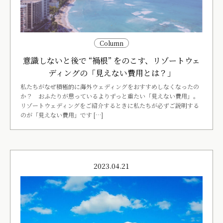
Column
意識しないと後で “禍根” をのこす、リゾートウェ
ディングの「見えない費用とは？」
私たちがなぜ積極的に海外ウェディングをおすすめしなくなったの
か？ おふたりが思っているよりずっと重たい「見えない費用」。
リゾートウェディングをご紹介するときに私たちが必ずご説明する
のが「見えない費用」です […]
2023.04.21