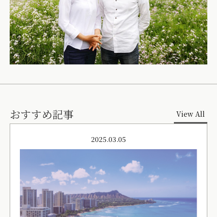
おすすめ記事
View All
2025.03.05