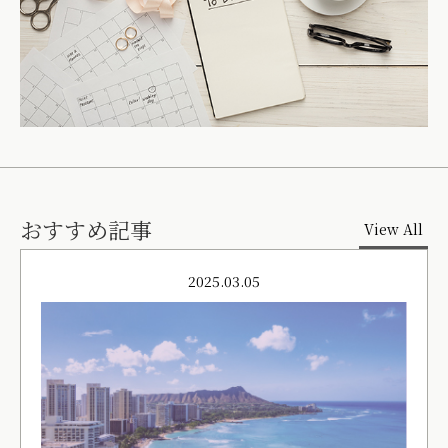
おすすめ記事
View All
2025.03.05