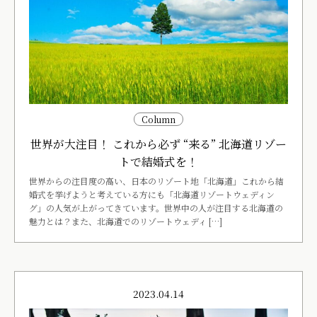
Column
世界が大注目！ これから必ず “来る” 北海道リゾー
トで結婚式を！
世界からの注目度の高い、日本のリゾート地「北海道」これから結
婚式を挙げようと考えている方にも「北海道リゾートウェディン
グ」の人気が上がってきています。世界中の人が注目する北海道の
魅力とは？また、北海道でのリゾートウェディ […]
2023.04.14