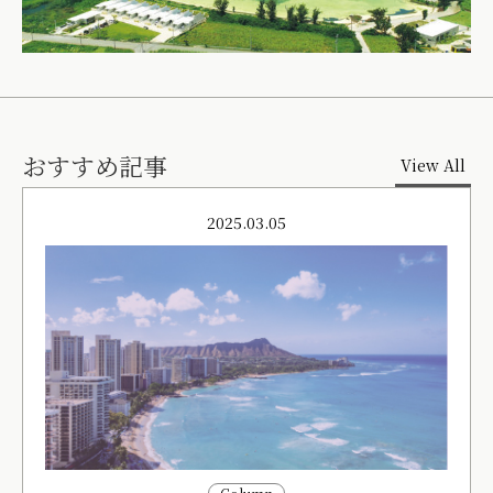
おすすめ記事
View All
2025.03.05