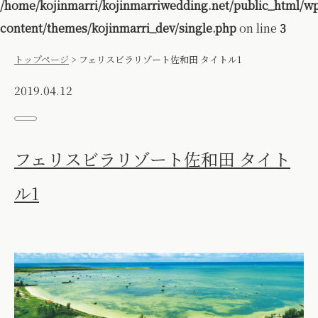
/home/kojinmarri/kojinmarriwedding.net/public_html/w
content/themes/kojinmarri_dev/single.php
on line
3
トップページ
>
フェリスビラリゾート佐和田 タイトル1
2019.04.12
フェリスビラリゾート佐和田 タイト
ル1