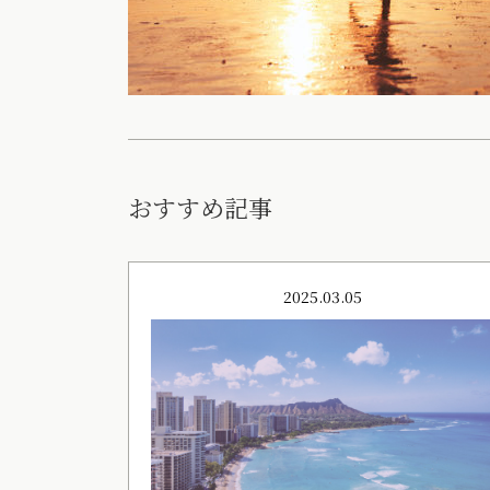
おすすめ記事
2025.03.05