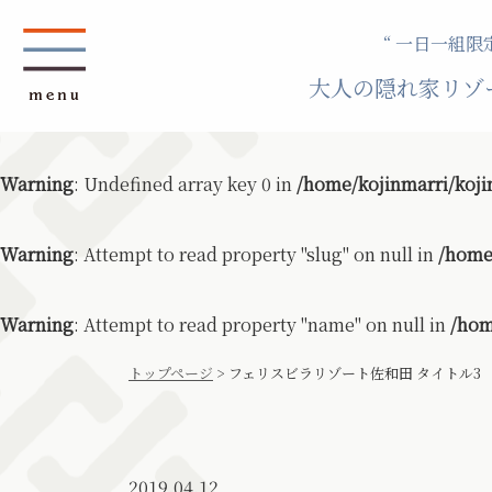
“ 一日一組限定
大人の隠れ家リゾ
Warning
: Undefined array key 0 in
/home/kojinmarri/koji
Warning
: Attempt to read property "slug" on null in
/home
Warning
: Attempt to read property "name" on null in
/hom
トップページ
>
フェリスビラリゾート佐和田 タイトル3
2019.04.12