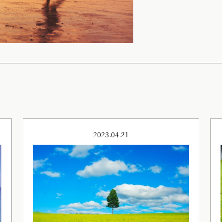
2023.04.21