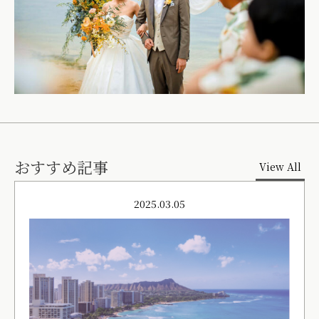
おすすめ記事
View All
2025.03.05