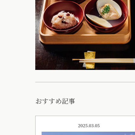
おすすめ記事
2025.03.05