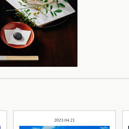
2023.04.21