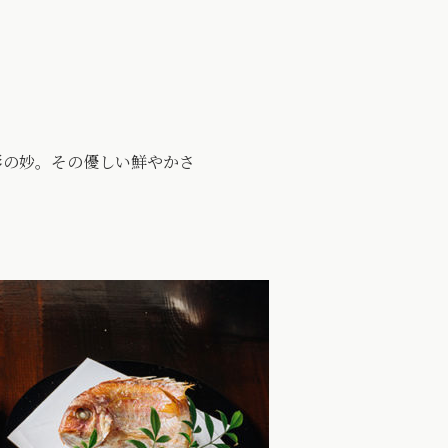
彩の妙。その優しい鮮やかさ