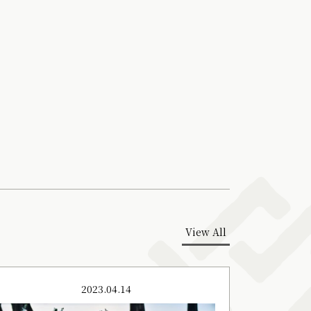
View All
2023.04.14