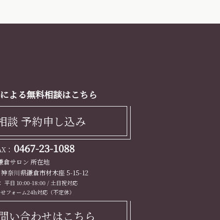
による無料相談はこちら
相談 予約申し込み
0467-23-1088
FAX：
鎌倉サロン 所在地
13 神奈川県鎌倉市材木座 5-15-12
平日 10:00-18:00 / 土日祝対応
せフォーム24h対応（不定休）
問い合わせはこちら