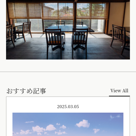
おすすめ記事
View All
2025.03.05