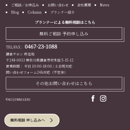
ご相談／お申込み
お問い合わせ
会社概要
News
Blog
Column
プランナー紹介
プランナーによる無料相談はこちら
無料ご相談 予約申し込み
0467-23-1088
TEL/FAX：
鎌倉サロン 所在地
〒248-0013 神奈川県鎌倉市材木座 5-15-12
営業時間： 平日 10:00-18:00 / 土日祝対応
問い合わせフォーム24h対応（不定休）
その他お問い合わせはこちら
©KOJINMARRI
無料相談 申し込みへ