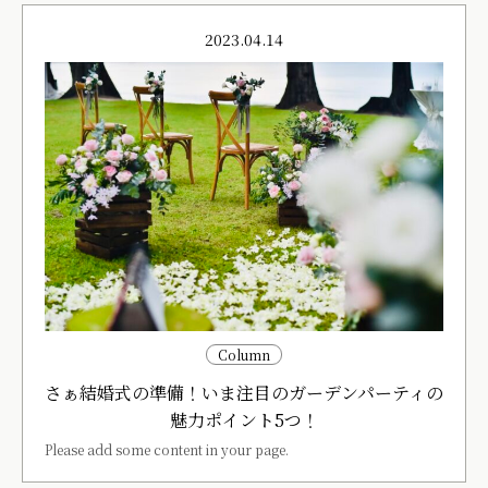
2023.04.14
Column
さぁ結婚式の準備！いま注目のガーデンパーティの
魅力ポイント5つ！
Please add some content in your page.