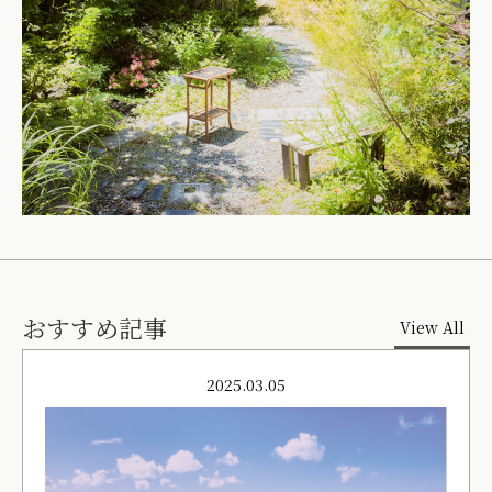
おすすめ記事
View All
2025.03.05