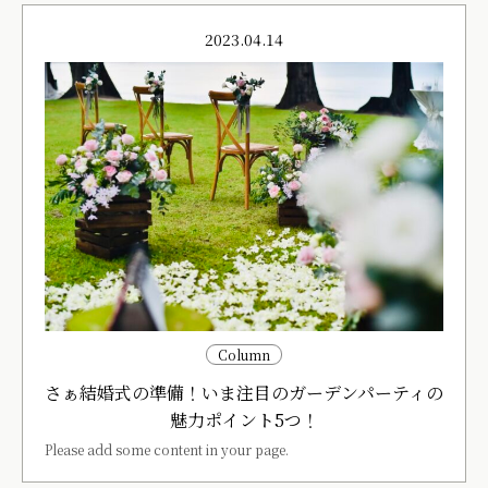
2023.04.14
Column
さぁ結婚式の準備！いま注目のガーデンパーティの
魅力ポイント5つ！
Please add some content in your page.