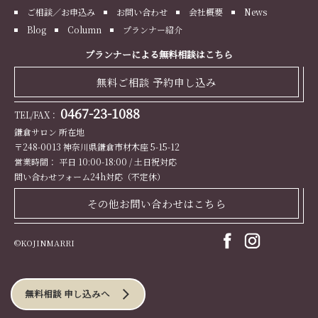
ご相談／お申込み
お問い合わせ
会社概要
News
Blog
Column
プランナー紹介
プランナーによる無料相談はこちら
無料ご相談 予約申し込み
0467-23-1088
TEL/FAX：
鎌倉サロン 所在地
〒248-0013 神奈川県鎌倉市材木座 5-15-12
営業時間： 平日 10:00-18:00 / 土日祝対応
問い合わせフォーム24h対応（不定休）
その他お問い合わせはこちら
©KOJINMARRI
無料相談 申し込みへ