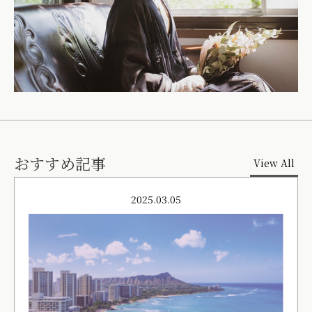
おすすめ記事
View All
2025.03.05