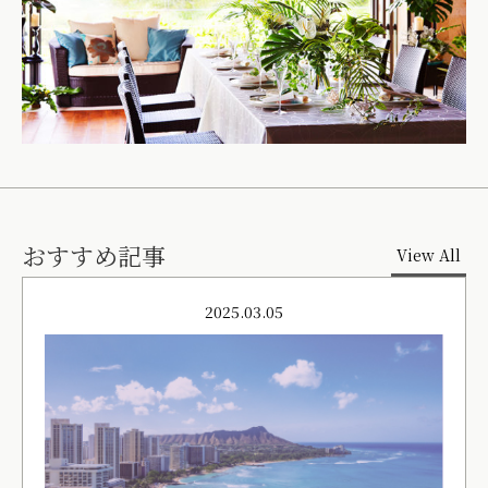
おすすめ記事
View All
2025.03.05