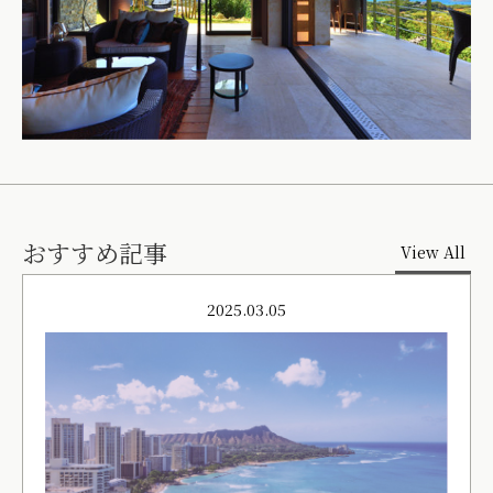
おすすめ記事
View All
2025.03.05