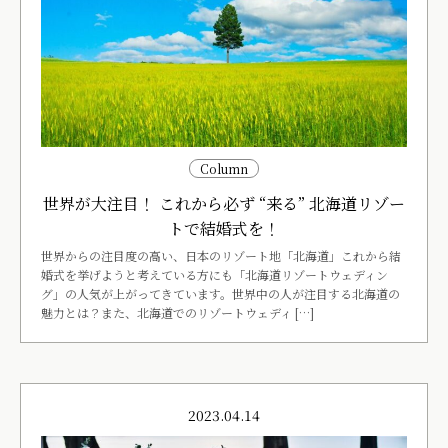
Column
世界が大注目！ これから必ず “来る” 北海道リゾー
トで結婚式を！
世界からの注目度の高い、日本のリゾート地「北海道」これから結
婚式を挙げようと考えている方にも「北海道リゾートウェディン
グ」の人気が上がってきています。世界中の人が注目する北海道の
魅力とは？また、北海道でのリゾートウェディ […]
2023.04.14