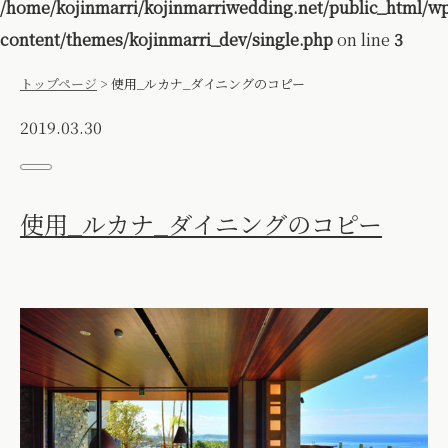
/home/kojinmarri/kojinmarriwedding.net/public_html/w
content/themes/kojinmarri_dev/single.php
on line
3
トップページ
>
使用_ルカナ_ダイニングのコピー
2019.03.30
使用_ルカナ_ダイニングのコピー