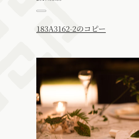
183A3162-2のコピー