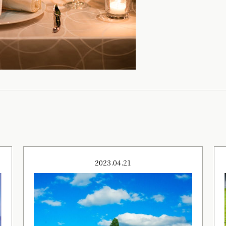
2023.04.21