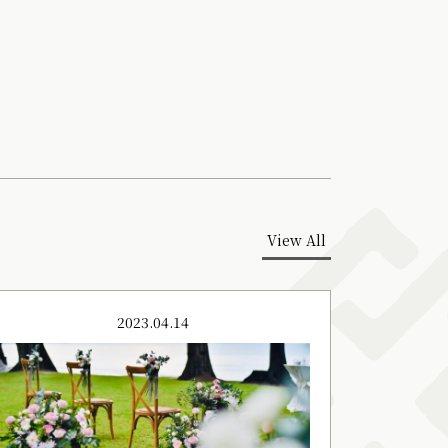
View All
2023.04.14