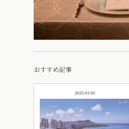
おすすめ記事
2025.03.05