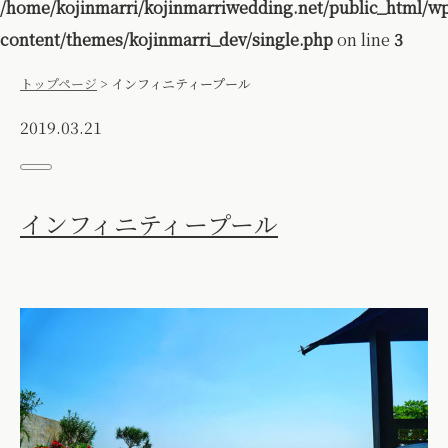
/home/kojinmarri/kojinmarriwedding.net/public_html/w
content/themes/kojinmarri_dev/single.php
on line
3
トップページ
>
インフィニティープール
2019.03.21
インフィニティープール