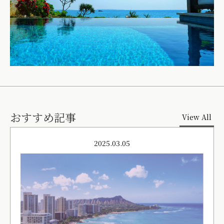
おすすめ記事
View All
2025.03.05