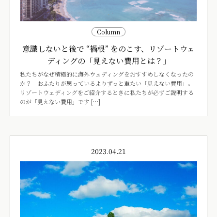
Column
意識しないと後で “禍根” をのこす、リゾートウェ
ディングの「見えない費用とは？」
私たちがなぜ積極的に海外ウェディングをおすすめしなくなったの
か？ おふたりが思っているよりずっと重たい「見えない費用」。
リゾートウェディングをご紹介するときに私たちが必ずご説明する
のが「見えない費用」です […]
2023.04.21