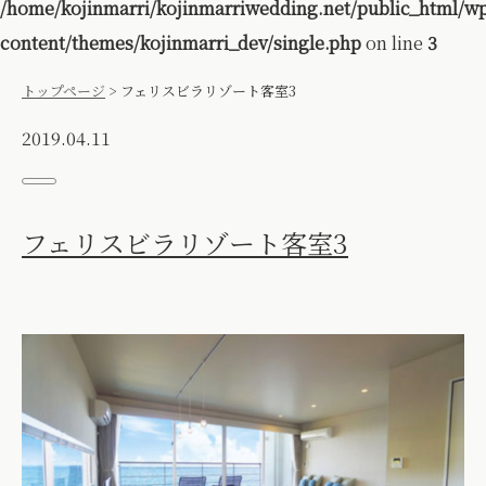
/home/kojinmarri/kojinmarriwedding.net/public_html/w
content/themes/kojinmarri_dev/single.php
on line
3
トップページ
>
フェリスビラリゾート客室3
2019.04.11
フェリスビラリゾート客室3