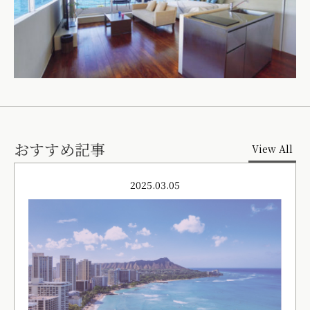
おすすめ記事
View All
2025.03.05