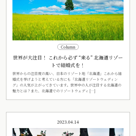
Column
世界が大注目！ これから必ず “来る” 北海道リゾー
トで結婚式を！
世界からの注目度の高い、日本のリゾート地「北海道」これから結
婚式を挙げようと考えている方にも「北海道リゾートウェディン
グ」の人気が上がってきています。世界中の人が注目する北海道の
魅力とは？また、北海道でのリゾートウェディ […]
2023.04.14