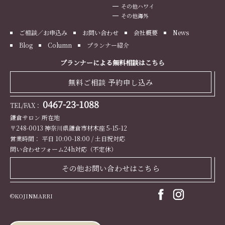
その他ハワイ
その他海外
ご相談／お申込み
お問い合わせ
会社概要
News
Blog
Column
プランナー紹介
プランナーによる無料相談はこちら
無料ご相談 予約申し込み
0467-23-1088
TEL/FAX：
鎌倉サロン 所在地
〒248-0013 神奈川県鎌倉市材木座 5-15-12
営業時間： 平日 10:00-18:00 / 土日祝対応
問い合わせフォーム24h対応（不定休）
その他お問い合わせはこちら
©KOJINMARRI