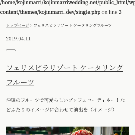
/home/kojinmarri/kojinmarriwedding.net/public_html/w
content/themes/kojinmarri_dev/single.php
on line
3
トップページ
>
フェリスビラリゾート ケータリングフルーツ
2019.04.11
フェリスビラリゾート ケータリング
フルーツ
沖縄のフルーツで可愛らしいブッフェコーディネートな
どふたりのイメージに合わせて演出を（イメージ）