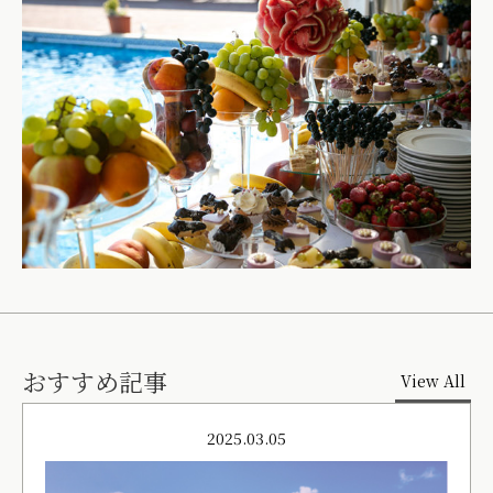
おすすめ記事
View All
2025.03.05