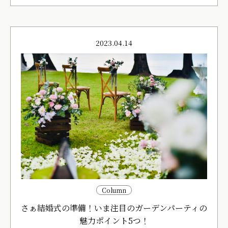
2023.04.14
Column
さぁ結婚式の準備！いま注目のガーデンパーティの
魅力ポイント5つ！